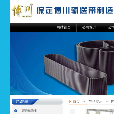
网站首页
公司简介
公
首页
产品展示
>
>
普通输送带